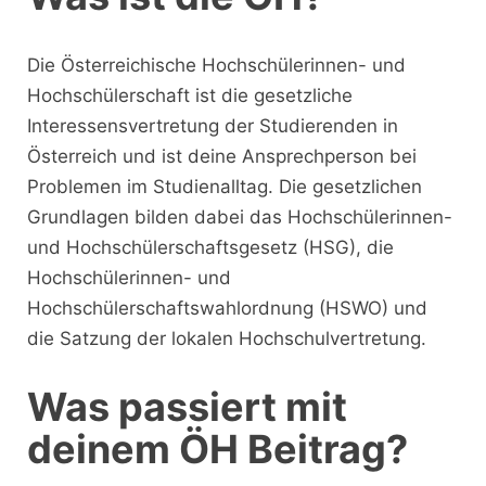
Die Österreichische Hochschülerinnen- und
Hochschülerschaft ist die gesetzliche
Interessensvertretung der Studierenden in
Österreich und ist deine Ansprechperson bei
Problemen im Studienalltag. Die gesetzlichen
Grundlagen bilden dabei das Hochschülerinnen-
und Hochschülerschaftsgesetz (HSG), die
Hochschülerinnen- und
Hochschülerschaftswahlordnung (HSWO) und
die Satzung der lokalen Hochschulvertretung.
Was passiert mit
deinem ÖH Beitrag?