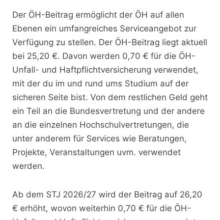
Der ÖH-Beitrag ermöglicht der ÖH auf allen
Ebenen ein umfangreiches Serviceangebot zur
Verfügung zu stellen. Der ÖH-Beitrag liegt aktuell
bei 25,20 €. Davon werden 0,70 € für die ÖH-
Unfall- und Haftpflichtversicherung verwendet,
mit der du im und rund ums Studium auf der
sicheren Seite bist. Von dem restlichen Geld geht
ein Teil an die Bundesvertretung und der andere
an die einzelnen Hochschulvertretungen, die
unter anderem für Services wie Beratungen,
Projekte, Veranstaltungen uvm. verwendet
werden.
Ab dem STJ 2026/27 wird der Beitrag auf 26,20
€ erhöht, wovon weiterhin 0,70 € für die ÖH-